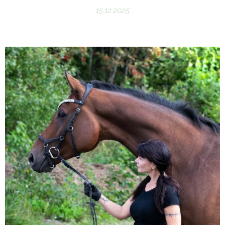
15.12.2025